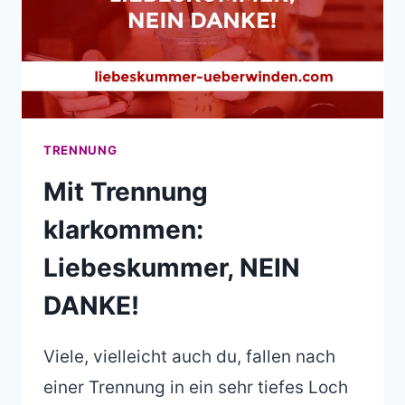
TRENNUNG
Mit Trennung
klarkommen:
Liebeskummer, NEIN
DANKE!
Viele, vielleicht auch du, fallen nach
einer Trennung in ein sehr tiefes Loch