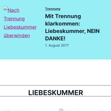
Trennung
Mit Trennung
klarkommen:
Liebeskummer, NEIN
DANKE!
1. August 2017
LIEBESKUMMER