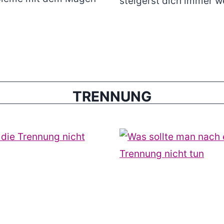
steigerst dich immer w
TRENNUNG