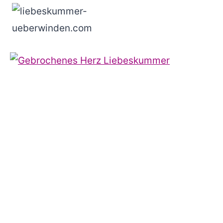
Zum
Inhalt
springen