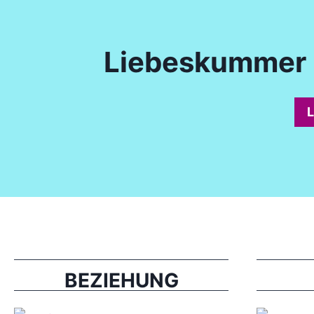
Liebeskummer 
L
BEZIEHUNG