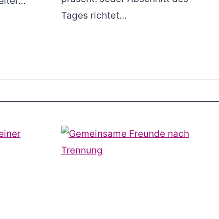
eiter…
Tages richtet…