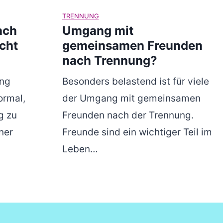
TRENNUNG
ach
Umgang mit
cht
gemeinsamen Freunden
nach Trennung?
ung
Besonders belastend ist für viele
ormal,
der Umgang mit gemeinsamen
g zu
Freunden nach der Trennung.
ner
Freunde sind ein wichtiger Teil im
Leben…