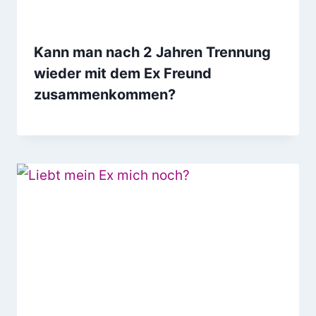
Kann man nach 2 Jahren Trennung
wieder mit dem Ex Freund
zusammenkommen?