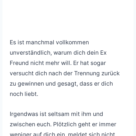
Es ist manchmal vollkommen
unverständlich, warum dich dein Ex
Freund nicht mehr will. Er hat sogar
versucht dich nach der Trennung zurück
zu gewinnen und gesagt, dass er dich
noch liebt.
Irgendwas ist seltsam mit ihm und
zwischen euch. Plötzlich geht er immer
weniger auf dich ein, meldet sich nicht