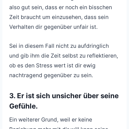
also gut sein, dass er noch ein bisschen
Zeit braucht um einzusehen, dass sein
Verhalten dir gegenüber unfair ist.
Sei in diesem Fall nicht zu aufdringlich
und gib ihm die Zeit selbst zu reflektieren,
ob es den Stress wert ist dir ewig
nachtragend gegenüber zu sein.
3. Er ist sich unsicher über seine
Gefühle.
Ein weiterer Grund, weil er keine