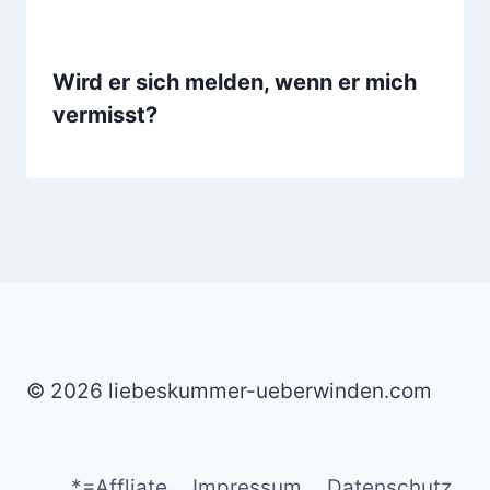
Wird er sich melden, wenn er mich
vermisst?
© 2026 liebeskummer-ueberwinden.com
*=Affliate
Impressum
Datenschutz