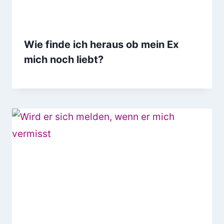
Wie finde ich heraus ob mein Ex
mich noch liebt?