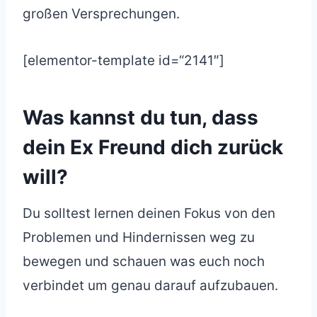
großen Versprechungen.
[elementor-template id=“2141″]
Was kannst du tun, dass
dein Ex Freund dich zurück
will?
Du solltest lernen deinen Fokus von den
Problemen und Hindernissen weg zu
bewegen und schauen was euch noch
verbindet um genau darauf aufzubauen.