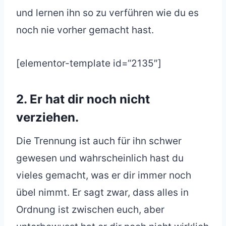
und lernen ihn so zu verführen wie du es
noch nie vorher gemacht hast.
[elementor-template id=“2135″]
2. Er hat dir noch nicht
verziehen.
Die Trennung ist auch für ihn schwer
gewesen und wahrscheinlich hast du
vieles gemacht, was er dir immer noch
übel nimmt. Er sagt zwar, dass alles in
Ordnung ist zwischen euch, aber