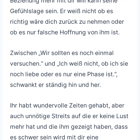
Beziehung mehr mit dir will kann seine
Gefühlslage sein. Er weiß nicht ob es
richtig wäre dich zurück zu nehmen oder
ob es nur falsche Hoffnung von ihm ist.
Zwischen „Wir sollten es noch einmal
versuchen.“ und „Ich weiß nicht, ob ich sie
noch liebe oder es nur eine Phase ist.“,
schwankt er ständig hin und her.
Ihr habt wundervolle Zeiten gehabt, aber
auch unnötige Streits auf die er keine Lust
mehr hat und die ihm gezeigt haben, dass
es schwer sein wird mit dir eine