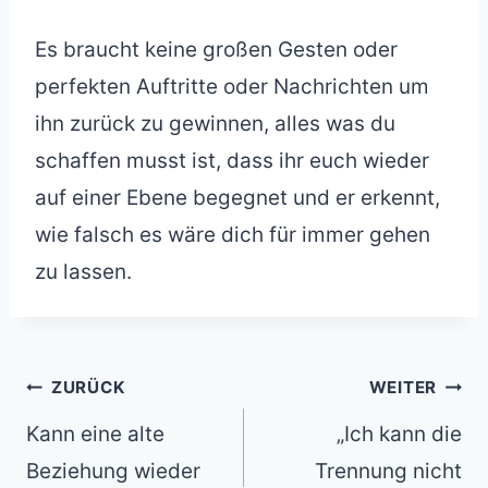
Es braucht keine großen Gesten oder
perfekten Auftritte oder Nachrichten um
ihn zurück zu gewinnen, alles was du
schaffen musst ist, dass ihr euch wieder
auf einer Ebene begegnet und er erkennt,
wie falsch es wäre dich für immer gehen
zu lassen.
Beitragsnavigation
ZURÜCK
WEITER
Kann eine alte
„Ich kann die
Beziehung wieder
Trennung nicht