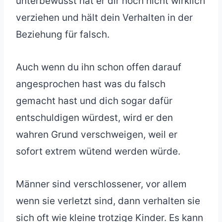
unterbewusst hat er dir noch nicht wirklich
verziehen und hält dein Verhalten in der
Beziehung für falsch.
Auch wenn du ihn schon offen darauf
angesprochen hast was du falsch
gemacht hast und dich sogar dafür
entschuldigen würdest, wird er den
wahren Grund verschweigen, weil er
sofort extrem wütend werden würde.
Männer sind verschlossener, vor allem
wenn sie verletzt sind, dann verhalten sie
sich oft wie kleine trotzige Kinder. Es kann