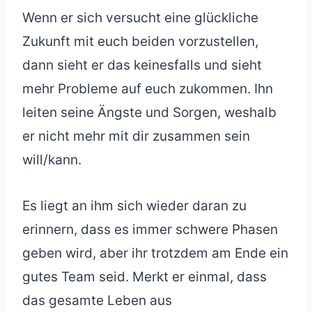
Wenn er sich versucht eine glückliche
Zukunft mit euch beiden vorzustellen,
dann sieht er das keinesfalls und sieht
mehr Probleme auf euch zukommen. Ihn
leiten seine Ängste und Sorgen, weshalb
er nicht mehr mit dir zusammen sein
will/kann.
Es liegt an ihm sich wieder daran zu
erinnern, dass es immer schwere Phasen
geben wird, aber ihr trotzdem am Ende ein
gutes Team seid. Merkt er einmal, dass
das gesamte Leben aus