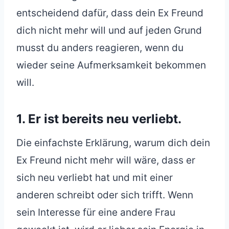
entscheidend dafür, dass dein Ex Freund
dich nicht mehr will und auf jeden Grund
musst du anders reagieren, wenn du
wieder seine Aufmerksamkeit bekommen
will.
1. Er ist bereits neu verliebt.
Die einfachste Erklärung, warum dich dein
Ex Freund nicht mehr will wäre, dass er
sich neu verliebt hat und mit einer
anderen schreibt oder sich trifft. Wenn
sein Interesse für eine andere Frau