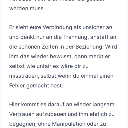
werden muss.
Er sieht eure Verbindung als unsicher an
und denkt nur an die Trennung, anstatt an
die schönen Zeiten in der Beziehung. Wird
ihm das wieder bewusst, dann merkt er
selbst wie unfair es wäre dir zu
misstrauen, selbst wenn du einmal einen
Fehler gemacht hast.
Hier kommt es darauf an wieder langsam
Vertrauen aufzubauen und ihm ehrlich zu
begegnen, ohne Manipulation oder zu