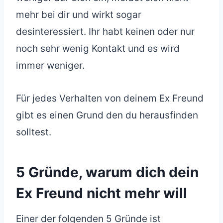
mehr bei dir und wirkt sogar
desinteressiert. Ihr habt keinen oder nur
noch sehr wenig Kontakt und es wird
immer weniger.
Für jedes Verhalten von deinem Ex Freund
gibt es einen Grund den du herausfinden
solltest.
5 Gründe, warum dich dein
Ex Freund nicht mehr will
Einer der folgenden 5 Gründe ist