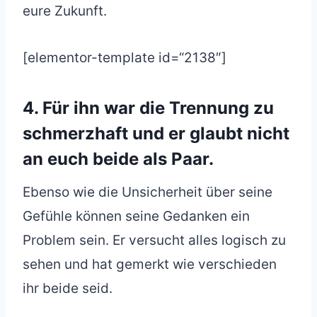
eure Zukunft.
[elementor-template id=“2138″]
4. Für ihn war die Trennung zu
schmerzhaft und er glaubt nicht
an euch beide als Paar.
Ebenso wie die Unsicherheit über seine
Gefühle können seine Gedanken ein
Problem sein. Er versucht alles logisch zu
sehen und hat gemerkt wie verschieden
ihr beide seid.