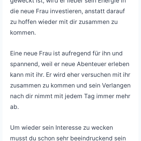
geweckt ist, wird er lieber sein Energie in
die neue Frau investieren, anstatt darauf
zu hoffen wieder mit dir zusammen zu
kommen.
Eine neue Frau ist aufregend für ihn und
spannend, weil er neue Abenteuer erleben
kann mit ihr. Er wird eher versuchen mit ihr
zusammen zu kommen und sein Verlangen
nach dir nimmt mit jedem Tag immer mehr
ab.
Um wieder sein Interesse zu wecken
musst du schon sehr beeindruckend sein