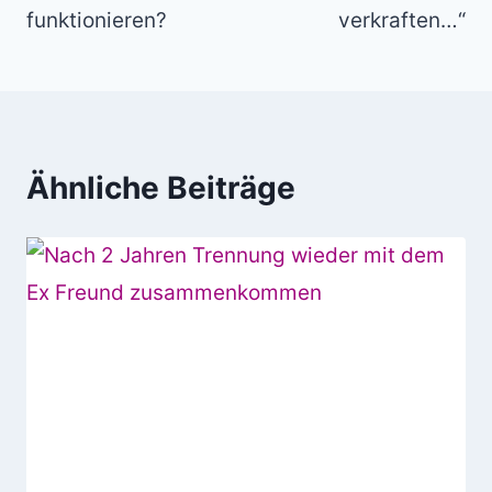
funktionieren?
verkraften…“
Ähnliche Beiträge