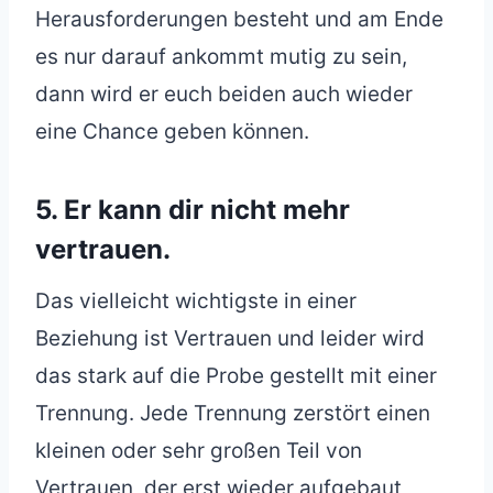
Herausforderungen besteht und am Ende
es nur darauf ankommt mutig zu sein,
dann wird er euch beiden auch wieder
eine Chance geben können.
5. Er kann dir nicht mehr
vertrauen.
Das vielleicht wichtigste in einer
Beziehung ist Vertrauen und leider wird
das stark auf die Probe gestellt mit einer
Trennung. Jede Trennung zerstört einen
kleinen oder sehr großen Teil von
Vertrauen, der erst wieder aufgebaut