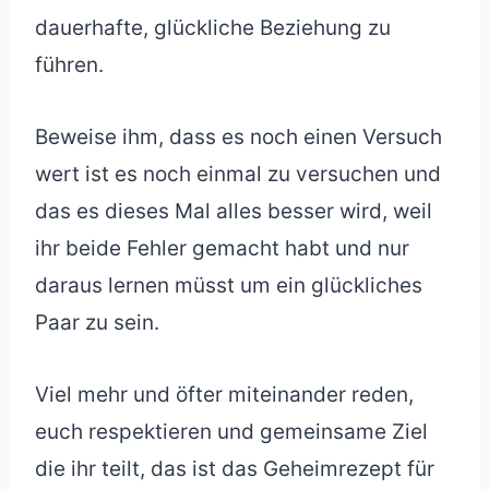
dauerhafte, glückliche Beziehung zu
führen.
Beweise ihm, dass es noch einen Versuch
wert ist es noch einmal zu versuchen und
das es dieses Mal alles besser wird, weil
ihr beide Fehler gemacht habt und nur
daraus lernen müsst um ein glückliches
Paar zu sein.
Viel mehr und öfter miteinander reden,
euch respektieren und gemeinsame Ziel
die ihr teilt, das ist das Geheimrezept für